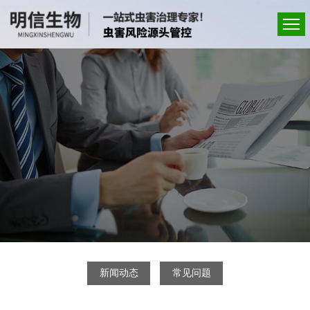
新闻动态
常见问题