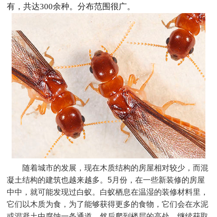
有，共达300余种。分布范围很广。
随着城市的发展，现在木质结构的房屋相对较少，而混
凝土结构的建筑也越来越多。5月份，在一些新装修的房屋
中中，就可能发现过白蚁。白蚁栖息在温湿的装修材料里，
它们以木质为食，为了能够获得更多的食物，它们会在水泥
或混凝土中腐蚀一条通道，然后爬到楼层的高处，继续获取