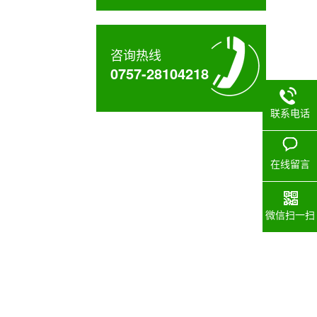
咨询热线
0757-28104218
联系电话
在线留言
微信扫一扫