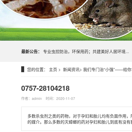
最新公告：
专业虫控防治，环保用药；共建美好人居环境...
您的位置：
主页
>
新闻资讯
> 我们专门治“小强”——给
0757-28104218
作者：admin
时间：2020-11-07
多数杀虫剂之类的药物，对于孕妇和胎儿均有负面作用，
的媒介。那么多数的灭蟑螂的药对孕妇和胎儿到底有没有