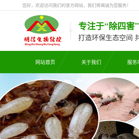
您好，欢迎访问我们的官方网站，我们将竭诚为您服务！
专注于“除四害
打造环保生态空间 
网站首页
关于我们
服务