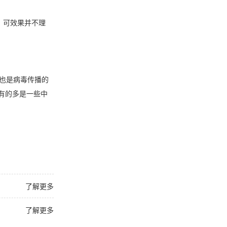
，可效果并不理
也是病毒传播的
有的多是一些中
了解更多
了解更多