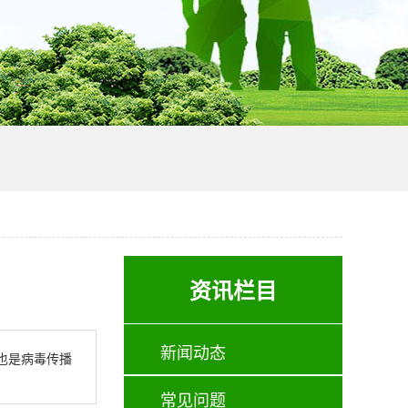
资讯栏目
新闻动态
也是病毒传播
常见问题